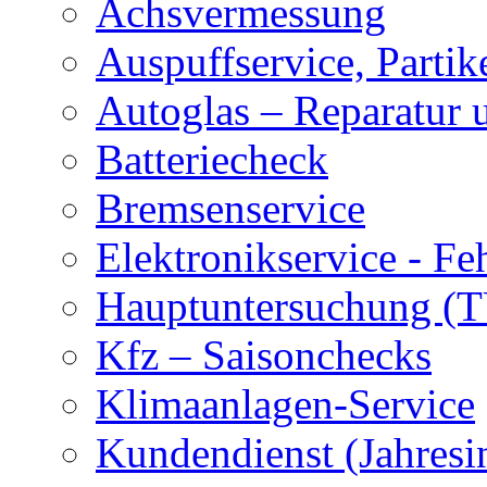
Achsvermessung
Auspuffservice, Partike
Autoglas – Reparatur 
Batteriecheck
Bremsenservice
Elektronikservice - Fe
Hauptuntersuchung (
Kfz – Saisonchecks
Klimaanlagen-Service
Kundendienst (Jahresi