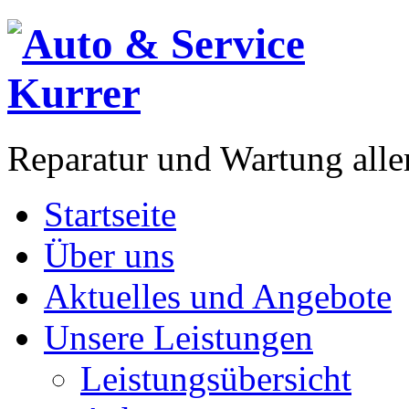
Reparatur und Wartung all
Startseite
Über uns
Aktuelles und Angebote
Unsere Leistungen
Leistungsübersicht