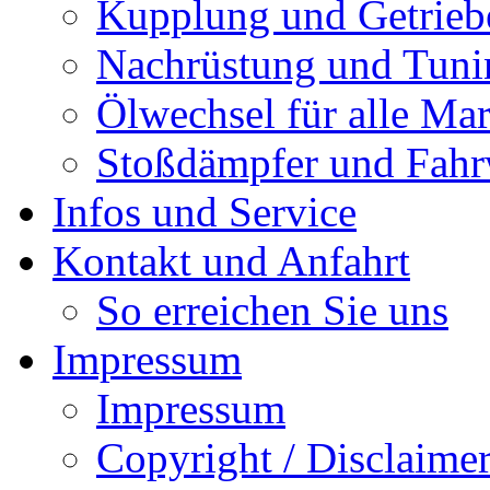
Kupplung und Getrieb
Nachrüstung und Tuni
Ölwechsel für alle Ma
Stoßdämpfer und Fah
Infos und Service
Kontakt und Anfahrt
So erreichen Sie uns
Impressum
Impressum
Copyright / Disclaime