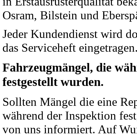
in Erstausrüsterqualität be
Osram, Bilstein und Ebersp
Jeder Kundendienst wird do
das Serviceheft eingetragen
Fahrzeugmängel, die wäh
festgestellt wurden.
Sollten Mängel die eine R
während der Inspektion fest
von uns informiert. Auf Wu