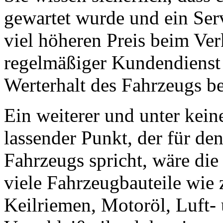
gewartet wurde und ein Ser
viel höheren Preis beim Verk
regelmäßiger Kundendienst 
Werterhalt des Fahrzeugs be
Ein weiterer und unter kei
lassender Punkt, der für de
Fahrzeugs spricht, wäre die
viele Fahrzeugbauteile wie
Keilriemen, Motoröl, Luft- 