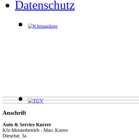
Datenschutz
Anschrift
Auto & Service Kurrer
Kfz-Meisterbetrieb - Marc Kurrer
Dieselstr. 3a