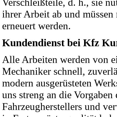
Verschleißteile, d. h., sie n
ihrer Arbeit ab und müssen
erneuert werden.
Kundendienst bei Kfz Ku
Alle Arbeiten werden von e
Mechaniker schnell, zuverlä
modern ausgerüsteten Werkst
uns streng an die Vorgaben 
Fahrzeugherstellers und ver