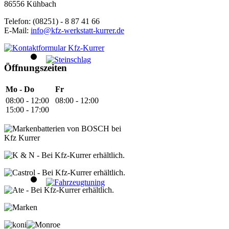
86556 Kühbach
Telefon: (08251) - 8 87 41 66
E-Mail:
info@kfz-werkstatt-kurrer.de
Öffnungszeiten
Mo - Do
Fr
08:00 - 12:00
08:00 - 12:00
15:00 - 17:00