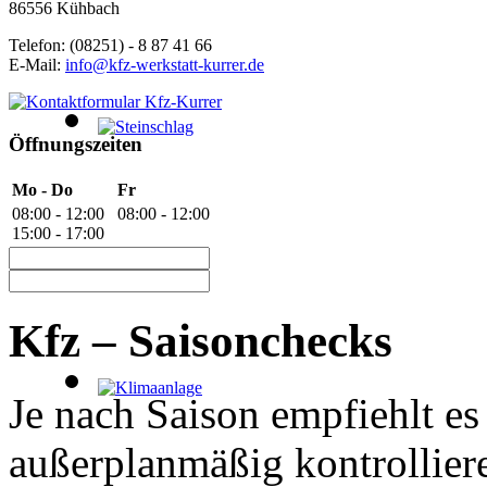
86556 Kühbach
Telefon: (08251) - 8 87 41 66
E-Mail:
info@kfz-werkstatt-kurrer.de
Öffnungszeiten
Mo - Do
Fr
08:00 - 12:00
08:00 - 12:00
15:00 - 17:00
Kfz – Saisonchecks
Je nach Saison empfiehlt es
außerplanmäßig kontrolliere