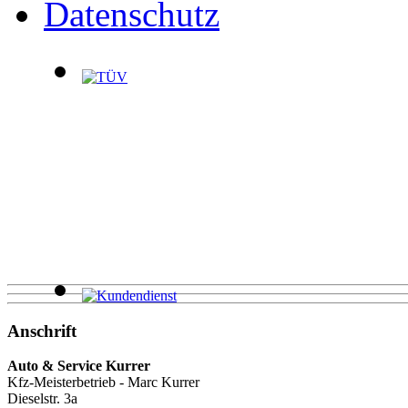
Datenschutz
Anschrift
Auto & Service Kurrer
Kfz-Meisterbetrieb - Marc Kurrer
Dieselstr. 3a