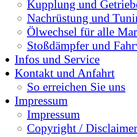
Kupplung und Getrieb
Nachrüstung und Tuni
Ölwechsel für alle Ma
Stoßdämpfer und Fah
Infos und Service
Kontakt und Anfahrt
So erreichen Sie uns
Impressum
Impressum
Copyright / Disclaime