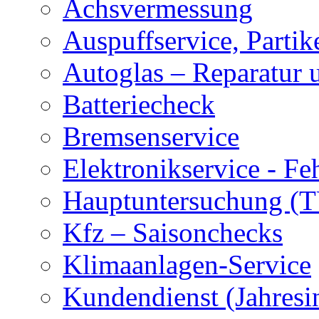
Achsvermessung
Auspuffservice, Partike
Autoglas – Reparatur 
Batteriecheck
Bremsenservice
Elektronikservice - Fe
Hauptuntersuchung (
Kfz – Saisonchecks
Klimaanlagen-Service
Kundendienst (Jahresi