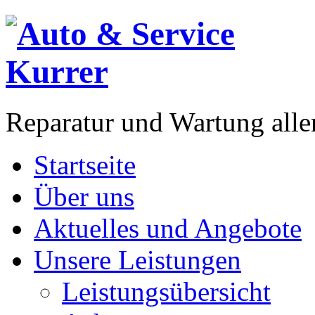
Reparatur und Wartung all
Startseite
Über uns
Aktuelles und Angebote
Unsere Leistungen
Leistungsübersicht